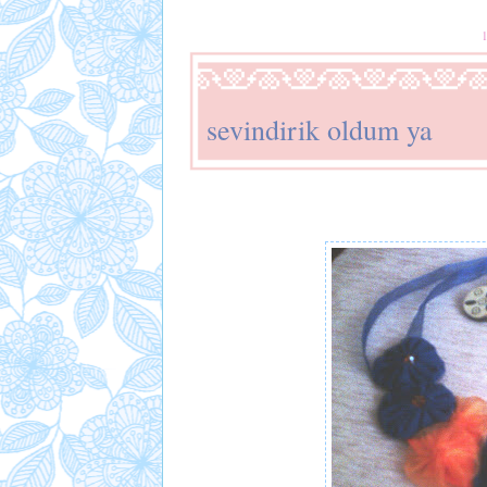
sevindirik oldum ya