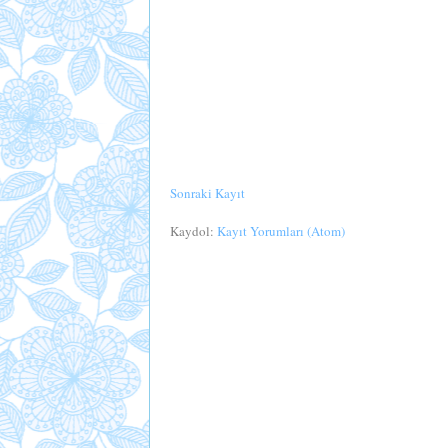
Sonraki Kayıt
Kaydol:
Kayıt Yorumları (Atom)